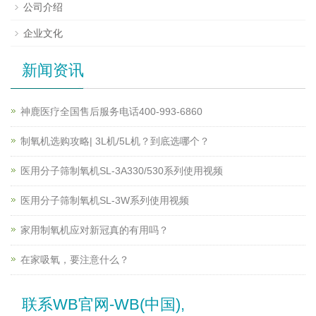
公司介绍
企业文化
新闻资讯
神鹿医疗全国售后服务电话400-993-6860
制氧机选购攻略| 3L机/5L机？到底选哪个？
医用分子筛制氧机SL-3A330/530系列使用视频
医用分子筛制氧机SL-3W系列使用视频
家用制氧机应对新冠真的有用吗？
在家吸氧，要注意什么？
联系WB官网-WB(中国),