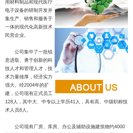
用材料制品和现代医疗
电子设备的研制开发并
集生产、销售和服务于
一体的现代化高新技术
民营企业。
公司集中了一批锐
意进取、勇于创新的科
技人才和管理人才，技
术力量雄厚，经济实力
强大。经2004年的扩
建，公司现有正式员工
128人，其中大、中专以上学历41人，具有高、中级职称技
术人员8人。
公司现有厂房、库房、办公及辅助设施建筑物约4000