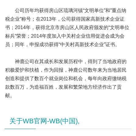
公司历年均获得房山区琉璃河镇“文明单位”和”重点纳
税企业”称号；在2013年，公司获得国家高新技术企业证
书；2014年，获得北京市房山区人民政府颁发的“文明单位
标兵”荣誉；2014年度加入中关村企业信用促进会成为会
员；同年，申报成功获得“中关村高新技术企业”证书。
神鹿公司在其成长和发展历程中，得到了当地政府的
积极爱护和扶植，作为回报，神鹿公司数年来为当地居民
创造和提供了数百个就业岗位和机会，每年向政府缴纳税
款数百万，为造福百姓，发展和繁荣地方经济作出了贡
献。
关于WB官网-WB(中国),