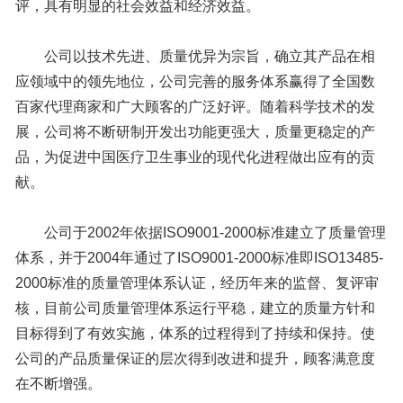
评，具有明显的社会效益和经济效益。
公司以技术先进、质量优异为宗旨，确立其产品在相
应领域中的领先地位，公司完善的服务体系赢得了全国数
百家代理商家和广大顾客的广泛好评。随着科学技术的发
展，公司将不断研制开发出功能更强大，质量更稳定的产
品，为促进中国医疗卫生事业的现代化进程做出应有的贡
献。
公司于2002年依据ISO9001-2000标准建立了质量管理
体系，并于2004年通过了ISO9001-2000标准即ISO13485-
2000标准的质量管理体系认证，经历年来的监督、复评审
核，目前公司质量管理体系运行平稳，建立的质量方针和
目标得到了有效实施，体系的过程得到了持续和保持。使
公司的产品质量保证的层次得到改进和提升，顾客满意度
在不断增强。