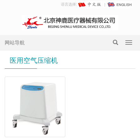
语言选择:
网站导航
Toggl
navig
医用空气压缩机