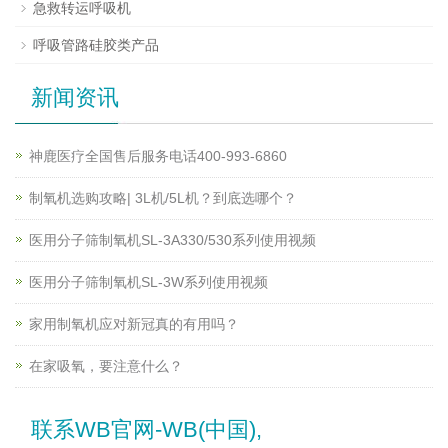
急救转运呼吸机
呼吸管路硅胶类产品
新闻资讯
神鹿医疗全国售后服务电话400-993-6860
制氧机选购攻略| 3L机/5L机？到底选哪个？
医用分子筛制氧机SL-3A330/530系列使用视频
医用分子筛制氧机SL-3W系列使用视频
家用制氧机应对新冠真的有用吗？
在家吸氧，要注意什么？
联系WB官网-WB(中国),