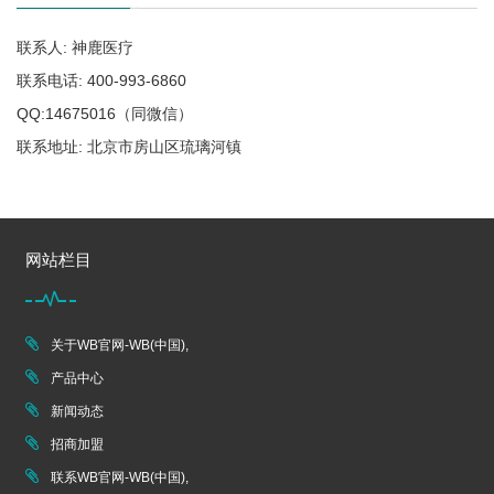
联系人: 神鹿医疗
联系电话: 400-993-6860
QQ:14675016（同微信）
联系地址: 北京市房山区琉璃河镇
网站栏目
关于WB官网-WB(中国),
产品中心
新闻动态
招商加盟
联系WB官网-WB(中国),