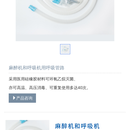
麻醉机和呼吸机用呼吸管路
采用医用硅橡胶材料可环氧乙烷灭菌、
亦可高温、高压消毒、可重复使用多达40次。
产品咨询