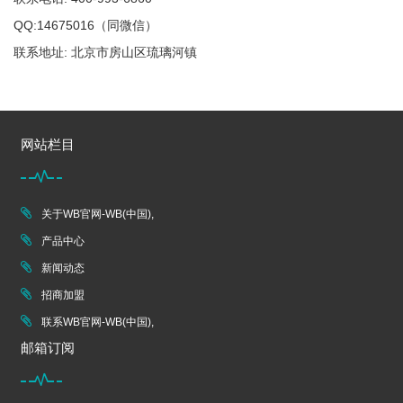
QQ:14675016（同微信）
联系地址: 北京市房山区琉璃河镇
网站栏目
关于WB官网-WB(中国),
产品中心
新闻动态
招商加盟
联系WB官网-WB(中国),
邮箱订阅