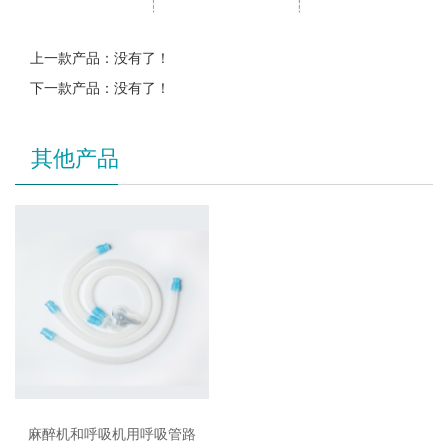
上一款产品：没有了！
下一款产品：没有了！
其他产品
麻醉机和呼吸机用呼吸管路