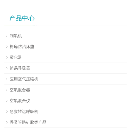
产品中心
制氧机
褥疮防治床垫
雾化器
简易呼吸器
医用空气压缩机
空氧混合器
空氧混合仪
急救转运呼吸机
呼吸管路硅胶类产品