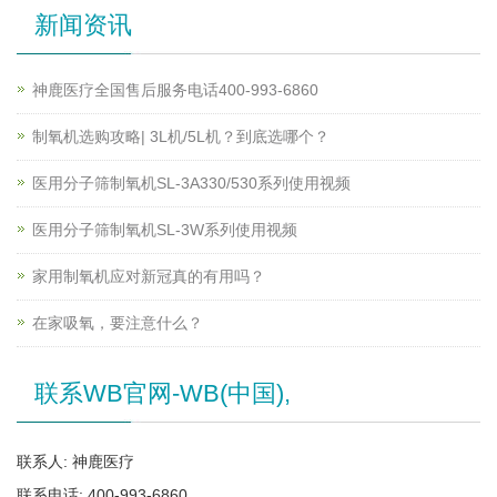
新闻资讯
神鹿医疗全国售后服务电话400-993-6860
制氧机选购攻略| 3L机/5L机？到底选哪个？
医用分子筛制氧机SL-3A330/530系列使用视频
医用分子筛制氧机SL-3W系列使用视频
家用制氧机应对新冠真的有用吗？
在家吸氧，要注意什么？
联系WB官网-WB(中国),
联系人: 神鹿医疗
联系电话: 400-993-6860