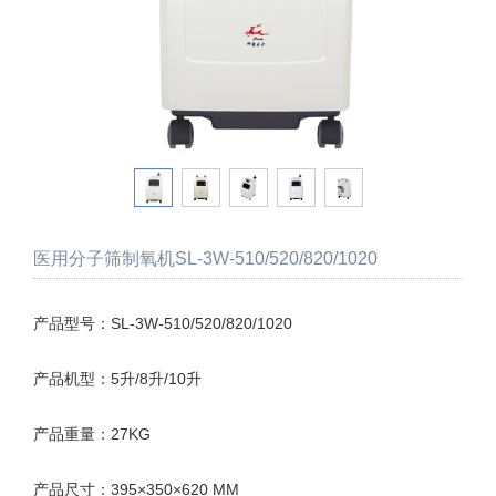
医用分子筛制氧机SL-3W-510/520/820/1020
产品型号：SL-3W-510/520/820/1020
产品机型：5升/8升/10升
产品重量：27KG
产品尺寸：395×350×620 MM