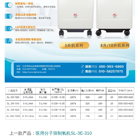
上一款产品：
医用分子筛制氧机SL-3E-310