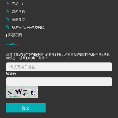
产品中心
新闻动态
招商加盟
联系WB官网-WB(中国),
邮箱订阅
通过订阅WB官网-WB(中国),的邮件列表，您将更新WB官网-WB(中国),的最
新消息。 填写你的电子邮件：
验证码:
提交