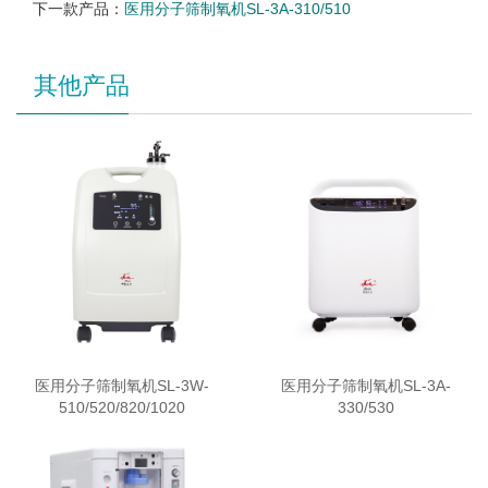
下一款产品：
医用分子筛制氧机SL-3A-310/510
其他产品
医用分子筛制氧机SL-3W-
医用分子筛制氧机SL-3A-
510/520/820/1020
330/530