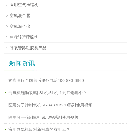
医用空气压缩机
空氧混合器
空氧混合仪
急救转运呼吸机
呼吸管路硅胶类产品
新闻资讯
神鹿医疗全国售后服务电话400-993-6860
制氧机选购攻略| 3L机/5L机？到底选哪个？
医用分子筛制氧机SL-3A330/530系列使用视频
医用分子筛制氧机SL-3W系列使用视频
家用制氧机应对新冠真的有用吗？