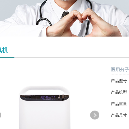
氧机
医用分子筛
产品型号：S
产品机型：
产品重量：1
产品尺寸：4