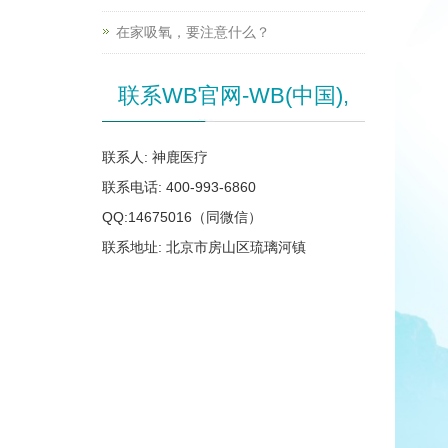
在家吸氧，要注意什么？
联系WB官网-WB(中国),
联系人: 神鹿医疗
联系电话: 400-993-6860
QQ:14675016（同微信）
联系地址: 北京市房山区琉璃河镇