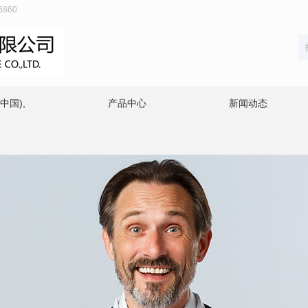
860
中国),
产品中心
新闻动态