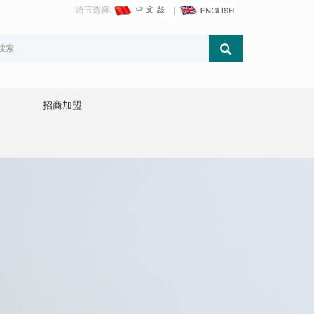
语言选择:
招商加盟