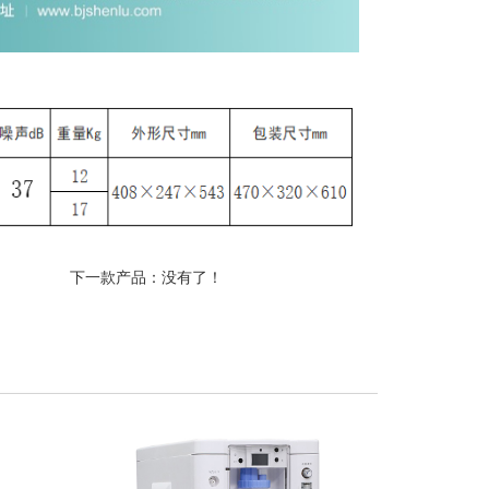
下一款产品：没有了！