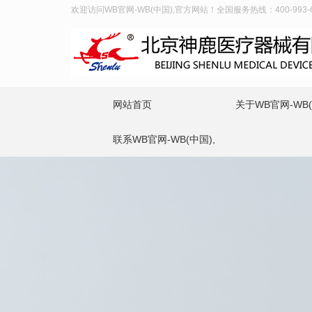
欢迎访问WB官网-WB(中国),官方网站！全国服务热线：400-993-6
网站首页
关于WB官网-WB(
联系WB官网-WB(中国),